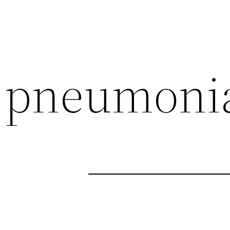
pneumonia