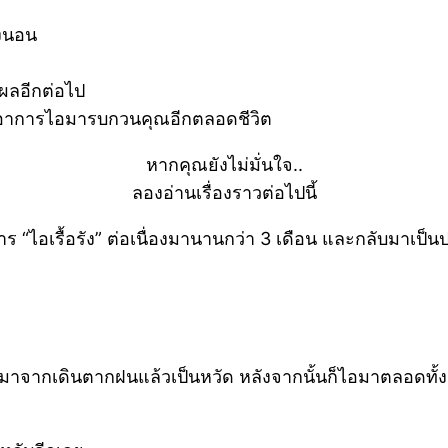
างนอน
้ผลอีกต่อไป
่มีอาการไอมารบกวนคุณอีกตลอดชีวิต
หากคุณยังไม่มั่นใจ..
ลองอ่านเรื่องราวต่อไปนี้
“ไอเรื้อรัง” ต่อเนื่องมานานกว่า 3 เดือน และกลับมาเป็น
นมาจากเดินตากฝนแล้วเป็นหวัด หลังจากนั้นก็ไอมาตลอดทั้ง 