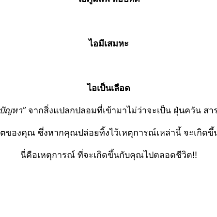
ไอมีเสมหะ
ไอเป็นเลือด
ปัญหา”
จากสิ่งแปลกปลอมที่เข้ามาไม่ว่าจะเป็น ฝุ่นควัน สาร
ตของคุณ ซึ่งหากคุณปล่อยทิ้งไว้เหตุการณ์เหล่านี้ จะเกิด
นี่คือเหตุการณ์ ที่จะเกิดขึ้นกับคุณไปตลอดชีวิต!!