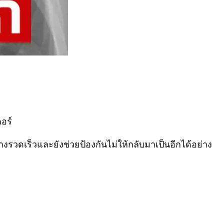
คอร์
ย่างรวดเร็วและยังช่วยป้องกันไม่ให้กลับมาเป็นอีกได้อย่าง