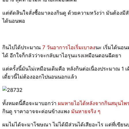
แต่ตัดสินใจสั่งซื้อมาลองกินดู ด้วยความหวังว่า มันต้องมี
ได้นอนพอ
กินไปได้ประมาณ
7 วันอาการไอเริ่มเบาลง
นะ เริ่มได้นอน
ได้ อีกใจก็กลัวว่าจะกลับมาไอรุนแรงเหมือนตอนฉีดยา
แต่ครั้งนี้มันไม่เหมือนเดิมคือ หลังกินต่อเนื่องประมาณ 1 
เดี๋ยวนี้ไม่ต้องออกไปนอนนอกแล้ว
ทั้งหมดนี้คือจะมาบอกว่า
ผมหายไอได้หลังจากกินสมุนไพร 
กินดู ราคาอาจจะค่อนข้างแพง
มันหายจริง ๆ
ผมไม่ได้จะมาโฆษณา ไม่ได้มีส่วนได้เสียอะไร แต่ที่เขีย