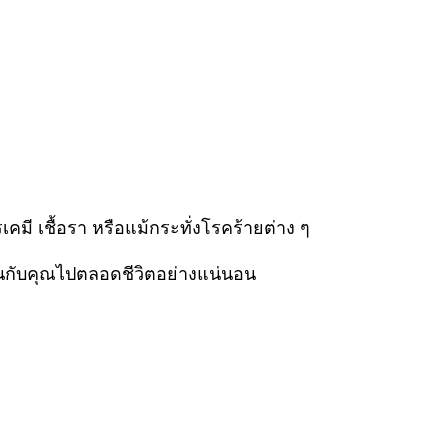
เคมี เชื้อรา หรือแม้กระทั่งโรคร้ายต่าง ๆ
ขึ้นกับคุณไปตลอดชีวิตอย่างแน่นอน