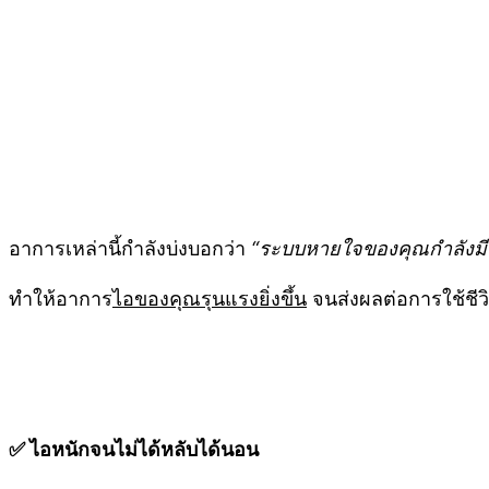
อาการเหล่านี้กำลังบ่งบอกว่า
“ระบบหายใจของคุณกำลังมี
ทำให้อาการ
ไอของคุณรุนแรงยิ่งขึ้น
จนส่งผลต่อการใช้ชีวิ
✅ ไอหนักจนไม่ได้หลับได้นอน