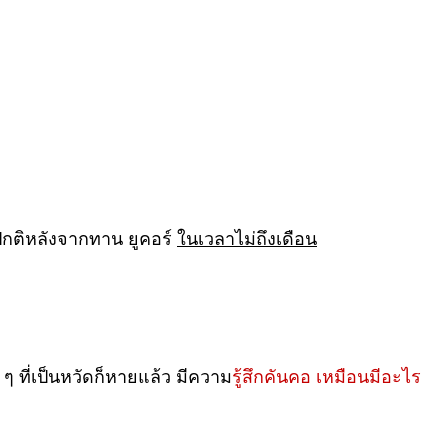
ปกติหลังจากทาน ยูคอร์
ในเวลาไม่ถึงเดือน
ๆ ที่เป็นหวัดก็หายแล้ว มีความ
รู้สึกคันคอ เหมือนมีอะไร