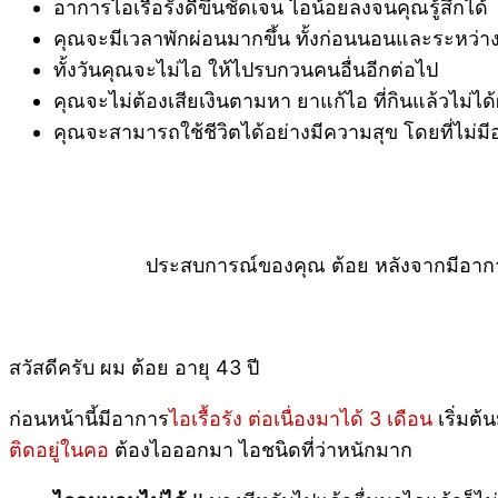
อาการไอเรื้อรังดีขึ้นชัดเจน ไอน้อยลงจนคุณรู้สึกได้
คุณจะมีเวลาพักผ่อนมากขึ้น ทั้งก่อนนอนและระหว่
ทั้งวันคุณจะไม่ไอ ให้ไปรบกวนคนอื่นอีกต่อไป
คุณจะไม่ต้องเสียเงินตามหา ยาแก้ไอ ที่กินแล้วไม่ได
คุณจะสามารถใช้ชีวิตได้อย่างมีความสุข โดยที่ไม
ประสบการณ์ของคุณ ต้อย หลังจากมีอาการ 
สวัสดีครับ ผม ต้อย อายุ 43 ปี
ก่อนหน้านี้มีอาการ
ไอเรื้อรัง ต่อเนื่องมาได้ 3 เดือน
เริ่มต้
ติดอยู่ในคอ
ต้องไอออกมา ไอชนิดที่ว่าหนักมาก