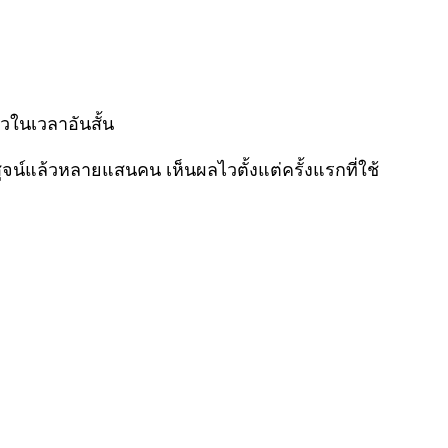
วในเวลาอันสั้น
ูจน์แล้วหลายแสนคน เห็นผลไวตั้งแต่ครั้งแรกที่ใช้