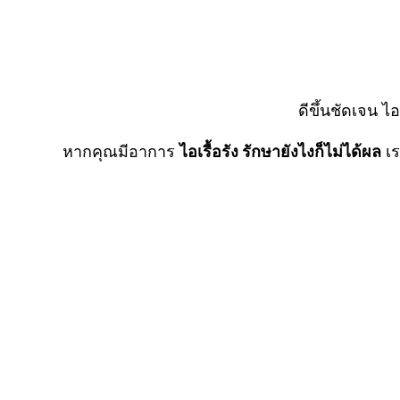
ดีขึ้นชัดเจน 
หากคุณมีอาการ
ไอเรื้อรัง รักษายังไงก็ไม่ได้ผล
เร