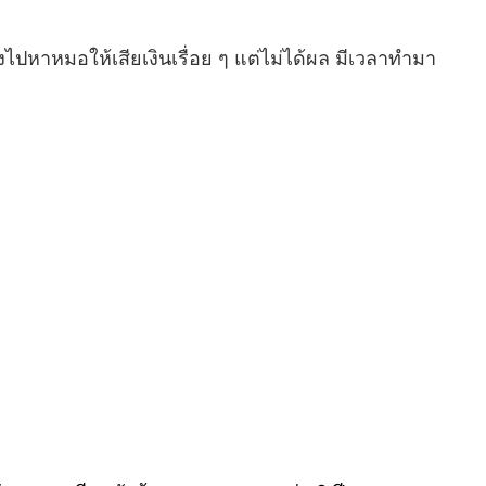
ไปหาหมอให้เสียเงินเรื่อย ๆ แต่ไม่ได้ผล มีเวลาทำมา