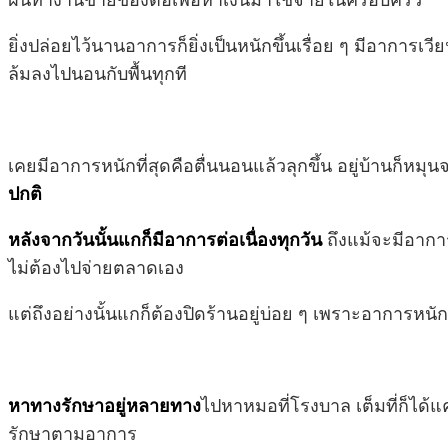
ยิ่งปล่อยไว้นานอาการก็ยิ่งเป็นหนักขึ้นเรื่อย ๆ มีอาการเว
ล้มลงไปนอนกับพื้นทุกที
เคยมีอาการหนักที่สุดคือตื่นนอนแล้วลุกขึ้น อยู่บ้านก็หมุนจ
ปกติ
หลังจากวันนั้นแกก็มีอาการต่อเนื่องทุกวัน
ถึงแม้จะมีอาการ
ไม่ต้องไปจ่ายตลาดเอง
แต่ถึงอย่างนั้นแกก็ต้องปิดร้านอยู่บ่อย ๆ เพราะอาการห
หาทางรักษาอยู่หลายทาง
ไปหาหมอที่โรงบาล เต็มที่ก็ได้
รักษาตามอาการ