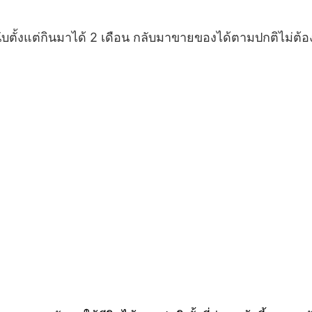
บตั้งแต่กินมาได้ 2 เดือน กลับมาขายของได้ตามปกติไม่ต้อง