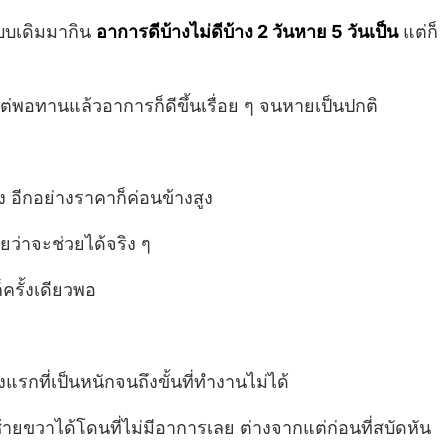
แบบเดิมมากิน
อาการดีบ้างไม่ดีบ้าง 2 วันหาย 5 วันเป็น
แต่ก็
ต่พอทานแล้วอาการก็ดีขึ้นเรื่อย ๆ จนหายเป็นปกติ
 อีกอย่างราคาก็ค่อนข้างสูง
ยว่าจะช่วยได้จริง ๆ
็ครั้งเดียวพอ
รกที่เป็นหนักจนถึงขั้นที่ทำงานไม่ได้
้ายขวาได้โดนที่ไม่มีอาการเลย ต่างจากแต่ก่อนที่สบัดหัน