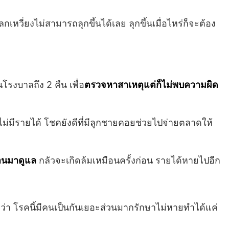
เหวี่ยงไม่สามารถลุกขึ้นได้เลย ลุกขึ้นเมื่อไหร่ก็จะต้อง
นโรงบาลถึง 2 คืน เพื่อ
ตรวจหาสาเหตุแต่ก็ไม่พบความผิด
ไม่มีรายได้ โชคยังดีที่มีลูกชายคอยช่วยไปจ่ายตลาดให้
านมาดูแล
กลัวจะเกิดล้มเหมือนครั้งก่อน รายได้หายไปอีก
กว่า โรคนี้มีคนเป็นกันเยอะส่วนมากรักษาไม่หายทำได้แค่