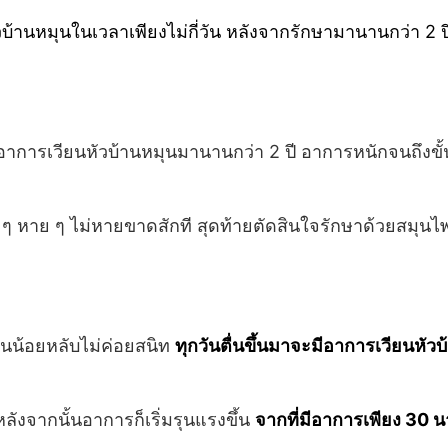
วบ้านหมุนในเวลาเพียงไม่กี่วัน หลังจากรักษามานานกว่า 
มานกับอาการเวียนหัวบ้านหมุนมานานกว่า 2 ปี อาการหนักจนถึ
าย ๆ ไม่หายขาดสักที สุดท้ายตัดสินใจรักษาด้วยสมุนไพรทั้
นอนน้อยหลับไม่ค่อยสนิท
ทุกวันตื่นขึ้นมาจะมีอาการเวียนหัว
ลังจากนั้นอาการก็เริ่มรุนแรงขึ้น
จากที่มีอาการเพียง 30 นาท