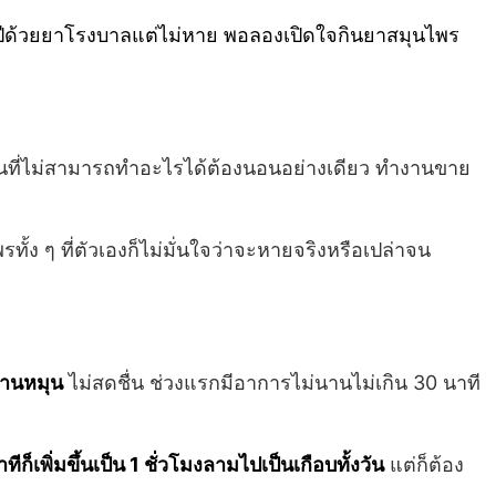
2 ปีด้วยยาโรงบาลแต่ไม่หาย พอลองเปิดใจกินยาสมุนไพร
งขั้นที่ไม่สามารถทำอะไรได้ต้องนอนอย่างเดียว ทำงานขาย
ง ๆ ที่ตัวเองก็ไม่มั่นใจว่าจะหายจริงหรือเปล่าจน
บ้านหมุน
ไม่สดชื่น ช่วงแรกมีอาการไม่นานไม่เกิน 30 นาที
ีก็เพิ่มขึ้นเป็น 1 ชั่วโมงลามไปเป็นเกือบทั้งวัน
แต่ก็ต้อง